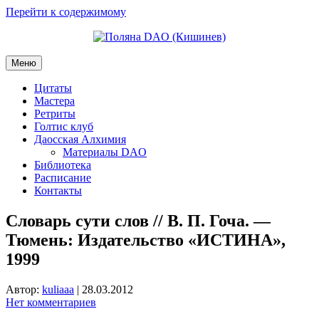
Перейти к содержимому
Меню
Цитаты
Мастера
Ретриты
Голтис клуб
Даосская Алхимия
Материалы DAO
Библиотека
Расписание
Контакты
Словарь сути слов // В. П. Гоча. —
Тюмень: Издательство «ИСТИНА»,
1999
Автор:
kuliaaa
|
28.03.2012
Нет комментариев