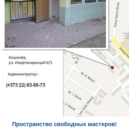
Пространство свободных мастеров!