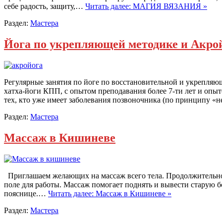
себе радость, защиту,…
Читать далее: МАГИЯ ВЯЗАНИЯ »
Раздел:
Мастера
Йога по укрепляющей методике и Акро
Регулярные занятия по йоге по восстановительной и укрепляю
хатха-йоги КПП, с опытом преподавания более 7-ти лет и опыт
тех, кто уже имеет заболевания позвоночника (по принципу 
Раздел:
Мастера
Массаж в Кишиневе
Приглашаем желающих на массаж всего тела. Продолжительность
поле для работы. Массаж помогает поднять и вывести старую бол
пояснице.…
Читать далее: Массаж в Кишиневе »
Раздел:
Мастера