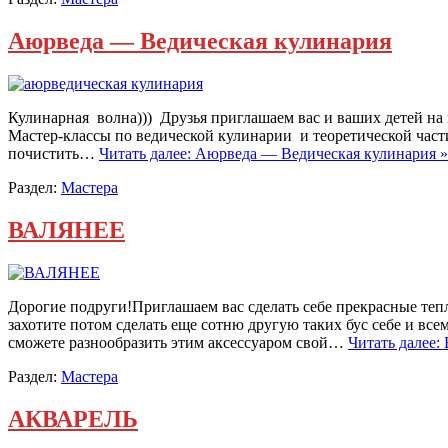
Аюрведа — Ведическая кулинария
Кулинарная волна))) Друзья приглашаем вас и ваших детей на 
Мастер-классы по ведической кулинарии и теоретической час
почистить…
Читать далее: Аюрведа — Ведическая кулинария »
Раздел:
Мастера
ВАЛЯНЕЕ
Дорогие подруги!Приглашаем вас сделать себе прекрасные теп
захотите потом сделать еще сотню другую таких бус себе и вс
сможете разнообразить этим аксессуаром свой…
Читать далее
Раздел:
Мастера
АКВАРЕЛЬ