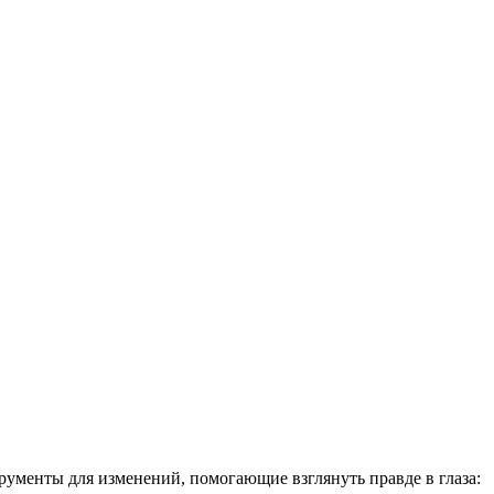
ументы для изменений, помогающие взглянуть правде в глаза: