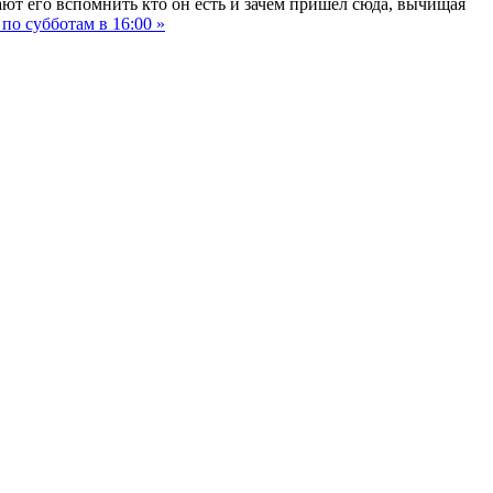
ают его вспомнить кто он есть и зачем пришел сюда, вычищая
по субботам в 16:00 »