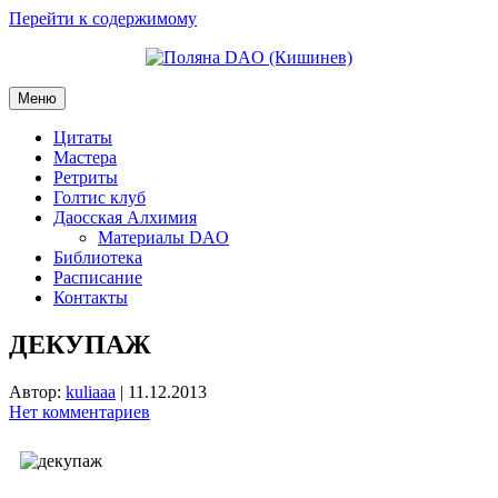
Перейти к содержимому
Меню
Цитаты
Мастера
Ретриты
Голтис клуб
Даосская Алхимия
Материалы DAO
Библиотека
Расписание
Контакты
ДЕКУПАЖ
Автор:
kuliaaa
|
11.12.2013
Нет комментариев